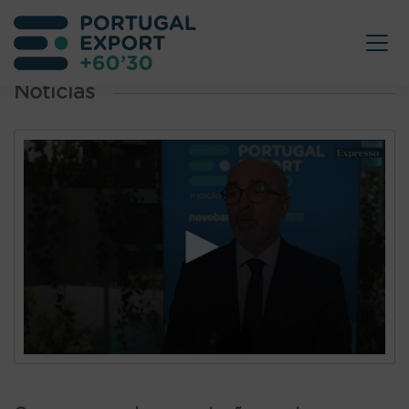
Noticias