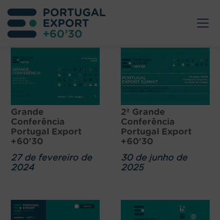
Grande
2ª Grande
Conferência
Conferência
Portugal Export
Portugal Export
+60'30
+60'30
27 de fevereiro de
30 de junho de
2024
2025