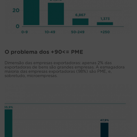
O problema dos +90<= PME
Dimensão das empresas exportadoras: apenas 2% das
exportadoras de bens são grandes empresas. A esmagadora
maioria das empresas exportadoras (98%) são PME, e,
sobretudo, microempresas.