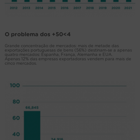
O problema dos +50<4
Grande concentração de mercados: mais de metade das
exportações portuguesas de bens (56%) destinam-se a apenas
quatro mercados: Espanha, França, Alemanha e EUA.
Apenas 12% das empresas exportadoras vendem para mais de
cinco mercados.