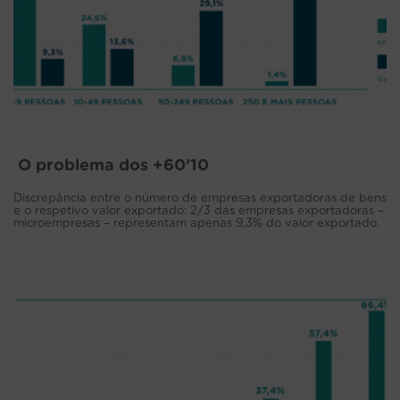
O problema dos +60’10
Discrepância entre o número de empresas exportadoras de bens
e o respetivo valor exportado: 2/3 das empresas exportadoras –
microempresas – representam apenas 9,3% do valor exportado.