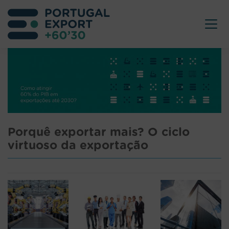
Porquê exportar mais? O ciclo
virtuoso da exportação