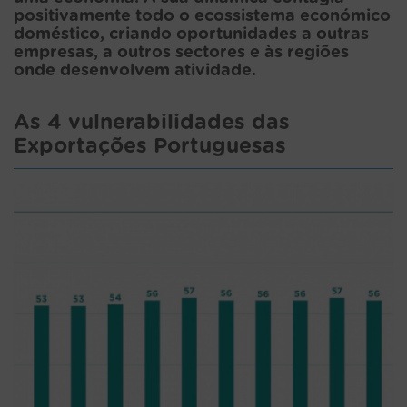
positivamente todo o ecossistema económico
doméstico, criando oportunidades a outras
empresas, a outros sectores e às regiões
onde desenvolvem atividade.
As 4 vulnerabilidades das
Exportações Portuguesas