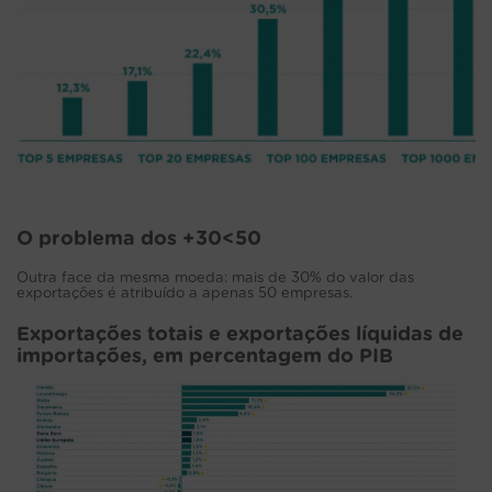
O problema dos +30<50
Outra face da mesma moeda: mais de 30% do valor das
exportações é atribuído a apenas 50 empresas.
Exportações totais e exportações líquidas de
importações, em percentagem do PIB