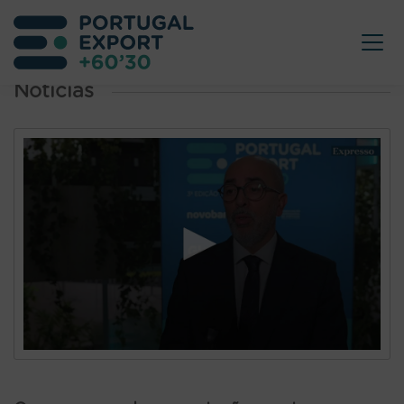
Noticias